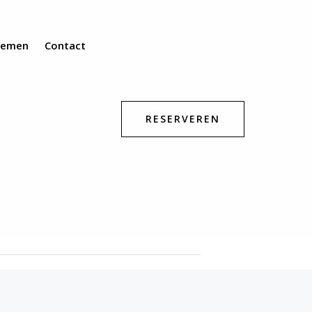
nemen
Contact
RESERVEREN